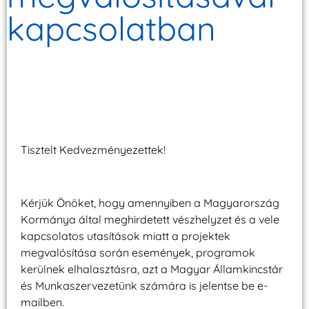
kapcsolatban
Tisztelt Kedvezményezettek!
Kérjük Önöket, hogy amennyiben a Magyarország
Kormánya által meghirdetett vészhelyzet és a vele
kapcsolatos utasítások miatt a projektek
megvalósítása során események, programok
kerülnek elhalasztásra, azt a Magyar Államkincstár
és Munkaszervezetünk számára is jelentse be e-
mailben.