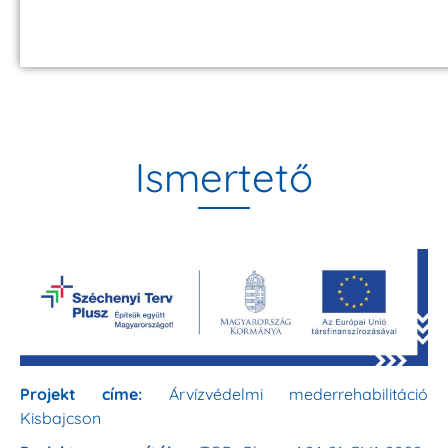
Ismertető
Projekt címe:
Árvízvédelmi mederrehabilitáció
Kisbajcson