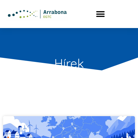
Hírek