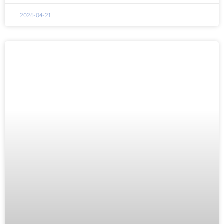
2026-04-21