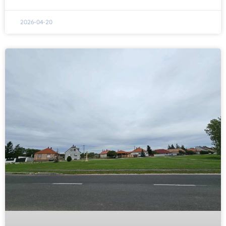
2026-04-20