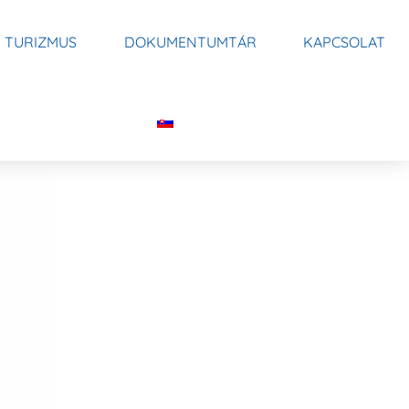
V TURIZMUS
DOKUMENTUMTÁR
KAPCSOLAT