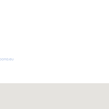
bona.eu