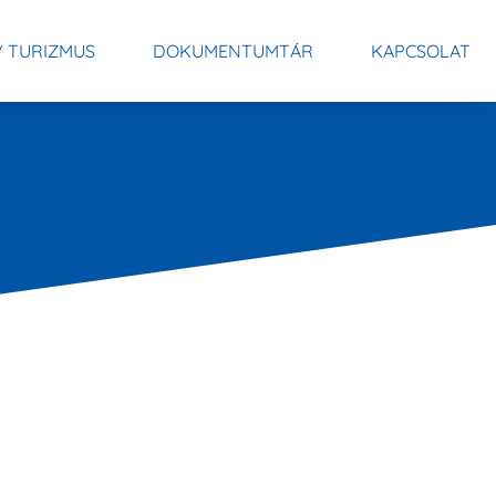
V TURIZMUS
DOKUMENTUMTÁR
KAPCSOLAT