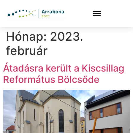
Hónap:
2023.
február
Átadásra került a Kiscsillag
Református Bölcsőde