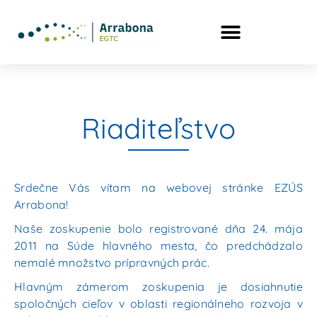
Riaditeľstvo
Srdečne Vás vítam na webovej stránke EZÚS
Arrabona!
Naše zoskupenie bolo registrované dňa 24. mája
2011
na Súde hlavného mesta, čo predchádzalo
nemalé množstvo prípravných prác.
Hlavným zámerom zoskupenia je dosiahnutie
spoločných cieľov v oblasti regionálneho rozvoja v